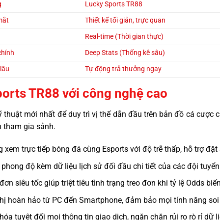
g
Lucky Sports TR88
mắt
Thiết kế tối giản, trực quan
Real-time (Thời gian thực)
chính
Deep Stats (Thống kê sâu)
 lâu
Tự động trả thưởng ngay
ports TR88 với công nghệ cao
 thuật mới nhất để duy trì vị thế dẫn đầu trên bản đồ cá cược 
n tham gia sảnh.
 xem trực tiếp bóng đá cùng Esports với độ trễ thấp, hỗ trợ đặ
phong độ kèm dữ liệu lịch sử đối đầu chi tiết của các đội tuyể
ơn siêu tốc giúp triệt tiêu tình trạng treo đơn khi tỷ lệ Odds b
 thị hoàn hảo từ PC đến Smartphone, đảm bảo mọi tính năng so
 tuyệt đối mọi thông tin giao dịch, ngăn chặn rủi ro rò rỉ dữ l