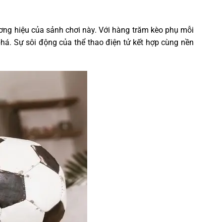
ương hiệu của sảnh chơi này. Với hàng trăm kèo phụ mỗi
há. Sự sôi động của thể thao điện tử kết hợp cùng nền