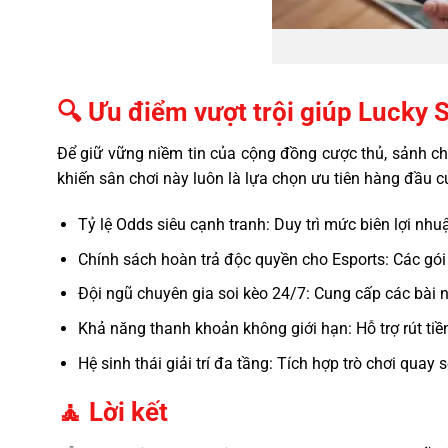
🔍 Ưu điểm vượt trội giúp Lucky S
Để giữ vững niềm tin của cộng đồng cược thủ, sảnh ch
khiến sân chơi này luôn là lựa chọn ưu tiên hàng đầu c
Tỷ lệ Odds siêu cạnh tranh: Duy trì mức biên lợi nhu
Chính sách hoàn trả độc quyền cho Esports: Các gói 
Đội ngũ chuyên gia soi kèo 24/7: Cung cấp các bài 
Khả năng thanh khoản không giới hạn: Hỗ trợ rút tiền
Hệ sinh thái giải trí đa tầng: Tích hợp trò chơi quay
🧘 Lời kết