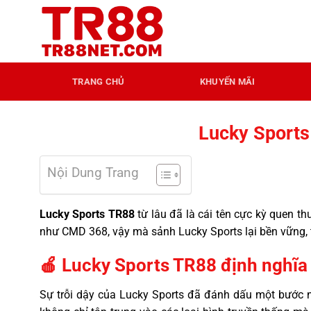
TRANG CHỦ
KHUYẾN MÃI
Lucky Sports
Nội Dung Trang
Lucky Sports TR88
từ lâu đã là cái tên cực kỳ quen 
như CMD 368, vậy mà sảnh Lucky Sports lại bền vững,
🍎 Lucky Sports TR88 định nghĩa 
Sự trỗi dậy của Lucky Sports đã đánh dấu một bước ng