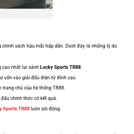
g chính sách hậu mãi hấp dẫn. Dưới đây là những lý do
g cao nhất tại sảnh
Lucky Sports TR88
.
ư vốn vào giải đấu điện tử đỉnh cao.
n trang chủ của hệ thống TR88.
n đấu chính thức có kết quả.
y Sports TR88
luôn sôi động.