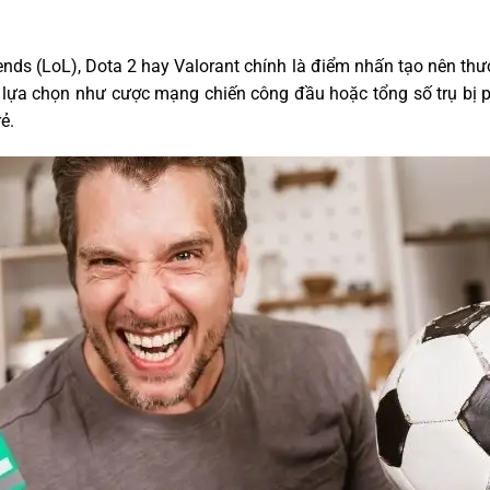
nds (LoL), Dota 2 hay Valorant chính là điểm nhấn tạo nên th
 lựa chọn như cược mạng chiến công đầu hoặc tổng số trụ bị p
ẻ.