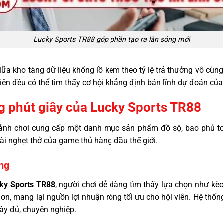
Lucky Sports TR88 góp phần tạo ra làn sóng mới
iữa kho tàng dữ liệu khổng lồ kèm theo tỷ lệ trả thưởng vô cùn
iên đều có thể tìm thấy cơ hội khẳng định bản lĩnh dự đoán của
ừng phút giây của Lucky Sports TR88
sảnh chơi cung cấp một danh mục sản phẩm đồ sộ, bao phủ to
i nghẹt thở của game thủ hàng đầu thế giới.
ủng
ky Sports TR88
, người chơi dễ dàng tìm thấy lựa chọn như kèo
ị hơn, mang lại nguồn lợi nhuận ròng tối ưu cho hội viên. Hệ t
ầy đủ, chuyên nghiệp.