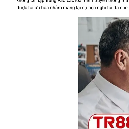
không chỉ tập trung vào các loại hình truyền thống m
được tối ưu hóa nhằm mang lại sự tiện nghi tối đa cho