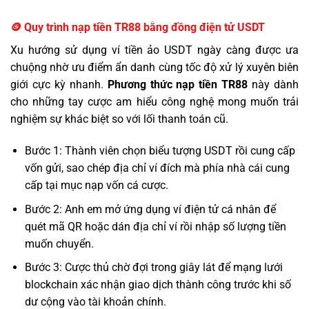
🪙 Quy trình nạp tiền TR88 bằng đồng điện tử USDT
Xu hướng sử dụng ví tiền ảo USDT ngày càng được ưa
chuộng nhờ ưu điểm ẩn danh cùng tốc độ xử lý xuyên biên
giới cực kỳ nhanh.
Phương thức nạp tiền TR88
này dành
cho những tay cược am hiểu công nghệ mong muốn trải
nghiệm sự khác biệt so với lối thanh toán cũ.
Bước 1: Thành viên chọn biểu tượng USDT rồi cung cấp
vốn gửi, sao chép địa chỉ ví đích mà phía nhà cái cung
cấp tại mục nạp vốn cá cược.
Bước 2: Anh em mở ứng dụng ví điện tử cá nhân để
quét mã QR hoặc dán địa chỉ ví rồi nhập số lượng tiền
muốn chuyển.
Bước 3: Cược thủ chờ đợi trong giây lát để mạng lưới
blockchain xác nhận giao dịch thành công trước khi số
dư cộng vào tài khoản chính.