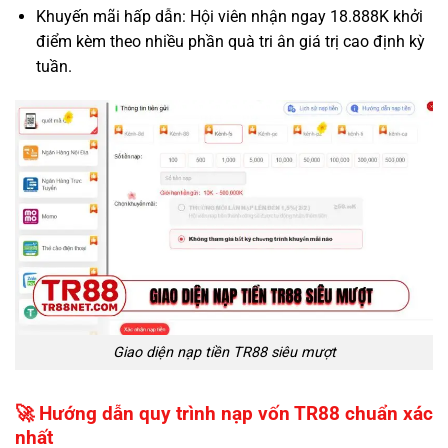
Khuyến mãi hấp dẫn: Hội viên nhận ngay 18.888K khởi
điểm kèm theo nhiều phần quà tri ân giá trị cao định kỳ
tuần.
Giao diện nạp tiền TR88 siêu mượt
🚀 Hướng dẫn quy trình nạp vốn TR88 chuẩn xác
nhất