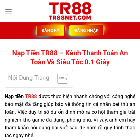
ĐĂNG KÝ
ĐĂNG NHẬP
Nạp Tiền TR88 – Kênh Thanh Toán An
Toàn Và Siêu Tốc 0.1 Giây
Nội Dung Trang
Nạp tiền
TR88
được thực hiện nhanh chóng với công nghệ
bảo mật đa tầng giúp bảo vệ thông tin cá nhân bet thủ an
toàn. Việc duy trì số dư ổn định mở ra cơ hội tham gia trải
nghiệm kho game đa dạng, phong phú. Vì vậy, anh em hãy
tham khảo nội dung bài viết sau để nắm rõ quy trình thao
tác ngay nhé.