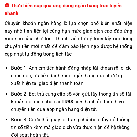
🏦 Thực hiện nạp qua ứng dụng ngân hàng trực tuyến
nhanh
Chuyển khoản ngân hàng là lựa chọn phổ biến nhất hiện
nay nhờ tính tiện lợi cùng hạn mức giao dịch cao đáp ứng
mọi nhu cầu chơi lớn. Thành viên lưu ý luôn lấy nội dung
chuyển tiền mới nhất để đảm bảo lệnh nạp được hệ thống
cập nhật tự động trong tích tắc.
Bước 1: Anh em tiến hành đăng nhập tài khoản rồi click
chọn nạp, ưu tiên danh mục ngân hàng địa phương
xuất hiện tại giao diện thanh toán.
Bước 2: Bet thủ cung cấp số vốn gửi, lấy thông tin số tài
khoản đại diện nhà cái
TR88
hiện hành rồi thực hiện
chuyển tiền qua app ngân hàng điện tử.
Bước 3: Cược thủ quay lại trang chủ điền đầy đủ thông
tin số tiền kèm mã giao dịch vừa thực hiện để hệ thống
đối soát hoàn tất.