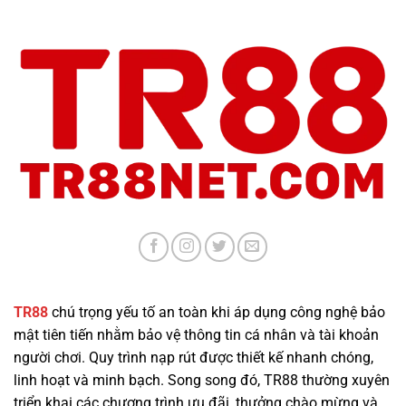
TR88
chú trọng yếu tố an toàn khi áp dụng công nghệ bảo
mật tiên tiến nhằm bảo vệ thông tin cá nhân và tài khoản
người chơi. Quy trình nạp rút được thiết kế nhanh chóng,
linh hoạt và minh bạch. Song song đó, TR88 thường xuyên
triển khai các chương trình ưu đãi, thưởng chào mừng và