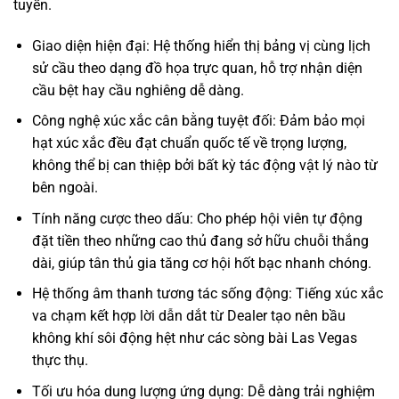
tuyến.
Giao diện hiện đại: Hệ thống hiển thị bảng vị cùng lịch
sử cầu theo dạng đồ họa trực quan, hỗ trợ nhận diện
cầu bệt hay cầu nghiêng dễ dàng.
Công nghệ xúc xắc cân bằng tuyệt đối: Đảm bảo mọi
hạt xúc xắc đều đạt chuẩn quốc tế về trọng lượng,
không thể bị can thiệp bởi bất kỳ tác động vật lý nào từ
bên ngoài.
Tính năng cược theo dấu: Cho phép hội viên tự động
đặt tiền theo những cao thủ đang sở hữu chuỗi thắng
dài, giúp tân thủ gia tăng cơ hội hốt bạc nhanh chóng.
Hệ thống âm thanh tương tác sống động: Tiếng xúc xắc
va chạm kết hợp lời dẫn dắt từ Dealer tạo nên bầu
không khí sôi động hệt như các sòng bài Las Vegas
thực thụ.
Tối ưu hóa dung lượng ứng dụng: Dễ dàng trải nghiệm