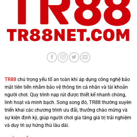
TR88
chú trọng yếu tố an toàn khi áp dụng công nghệ bảo
mật tiên tiến nhằm bảo vệ thông tin cá nhân và tài khoản
người chơi. Quy trình nạp rút được thiết kế nhanh chóng,
linh hoạt và minh bạch. Song song đó, TR88 thường xuyên
triển khai các chương trình ưu đãi, thưởng chào mừng và
sự kiện định kỳ, giúp người chơi gia tăng giá trị trải nghiệm
và duy trì sự hứng thú lâu dài.