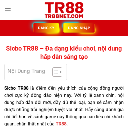
ĐĂNG KÝ
ĐĂNG NHẬP
Sicbo TR88 – Đa dạng kiểu chơi, nội dung
hấp dẫn sáng tạo
Nội Dung Trang
Sicbo TR88
là điểm đến yêu thích của cộng đồng người
chơi cực kỳ đông đảo hiện nay. Với tỷ lệ xanh chín, nội
dung hấp dẫn đổi mới, đầy đủ thể loại, bạn sẽ cảm nhận
được những trải nghiệm tuyệt vời nhất. Hãy cùng đánh giá
chi tiết hơn về sảnh game này thông qua các tiêu chí khách
quan, chân thật nhất của
TR88
.