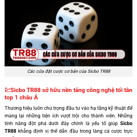
Các cửa đặt cược cơ bản của Sicbo TR88
💹Sicbo TR88 sở hữu nền tảng công nghệ tối tân
top 1 châu Á
Thương hiệu luôn chú trọng đầu tư vào hạ tầng kỹ thuật để
mang lại những tiện ích vượt trội cho thành viên. Những
tính năng đột phá dưới đây chính là yếu tố giúp
Sicbo
TR88
khẳng định vị thế dẫn đầu trong làng cá cược trực