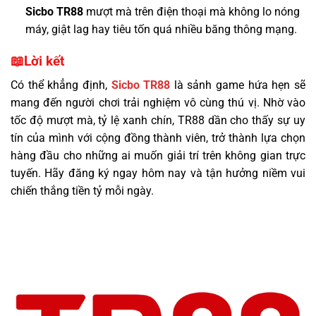
Sicbo TR88
mượt mà trên điện thoại mà không lo nóng
máy, giật lag hay tiêu tốn quá nhiều băng thông mạng.
📖Lời kết
Có thể khẳng định,
Sicbo TR88
là sảnh game hứa hẹn sẽ
mang đến người chơi trải nghiệm vô cùng thú vị. Nhờ vào
tốc độ mượt mà, tỷ lệ xanh chín, TR88 dần cho thấy sự uy
tín của mình với cộng đồng thành viên, trở thành lựa chọn
hàng đầu cho những ai muốn giải trí trên không gian trực
tuyến. Hãy đăng ký ngay hôm nay và tận hưởng niềm vui
chiến thắng tiền tỷ mỗi ngày.