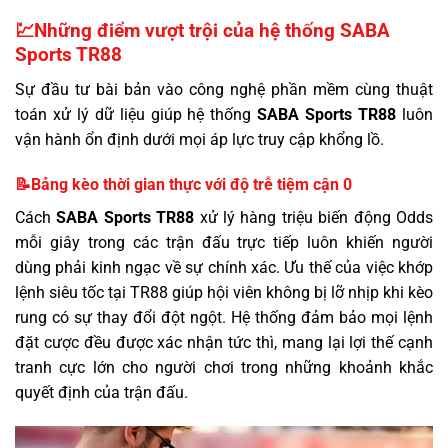
💹Những điểm vượt trội của hệ thống SABA
Sports TR88
Sự đầu tư bài bản vào công nghệ phần mềm cùng thuật
toán xử lý dữ liệu giúp hệ thống
SABA Sports TR88
luôn
vận hành ổn định dưới mọi áp lực truy cập khổng lồ.
📝Bảng kèo thời gian thực với độ trễ tiệm cận 0
Cách
SABA Sports TR88
xử lý hàng triệu biến động Odds
mỗi giây trong các trận đấu trực tiếp luôn khiến người
dùng phải kinh ngạc về sự chính xác. Ưu thế của việc khớp
lệnh siêu tốc tại TR88 giúp hội viên không bị lỡ nhịp khi kèo
rung có sự thay đổi đột ngột. Hệ thống đảm bảo mọi lệnh
đặt cược đều được xác nhận tức thì, mang lại lợi thế cạnh
tranh cực lớn cho người chơi trong những khoảnh khắc
quyết định của trận đấu.