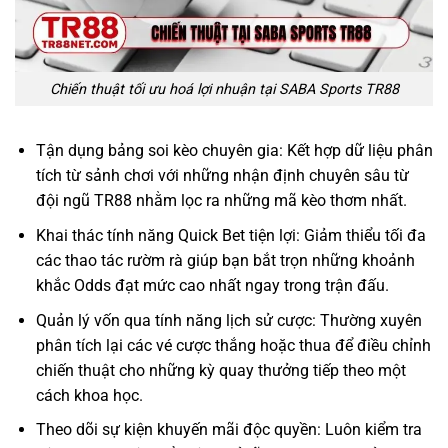
Chiến thuật tối ưu hoá lợi nhuận tại SABA Sports TR88
Tận dụng bảng soi kèo chuyên gia: Kết hợp dữ liệu phân
tích từ sảnh chơi với những nhận định chuyên sâu từ
đội ngũ TR88 nhằm lọc ra những mã kèo thơm nhất.
Khai thác tính năng Quick Bet tiện lợi: Giảm thiểu tối đa
các thao tác rườm rà giúp bạn bắt trọn những khoảnh
khắc Odds đạt mức cao nhất ngay trong trận đấu.
Quản lý vốn qua tính năng lịch sử cược: Thường xuyên
phân tích lại các vé cược thắng hoặc thua để điều chỉnh
chiến thuật cho những kỳ quay thưởng tiếp theo một
cách khoa học.
Theo dõi sự kiện khuyến mãi độc quyền: Luôn kiểm tra