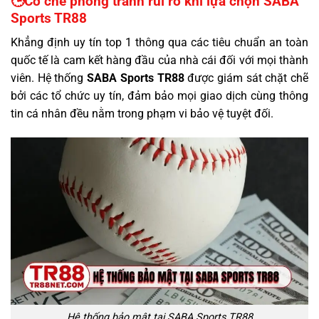
🕒Cơ chế phòng tránh rủi ro khi lựa chọn SABA
Sports TR88
Khẳng định uy tín top 1 thông qua các tiêu chuẩn an toàn
quốc tế là cam kết hàng đầu của nhà cái đối với mọi thành
viên. Hệ thống
SABA Sports TR88
được giám sát chặt chẽ
bởi các tổ chức uy tín, đảm bảo mọi giao dịch cùng thông
tin cá nhân đều nằm trong phạm vi bảo vệ tuyệt đối.
Hệ thống bảo mật tại SABA Sports TR88