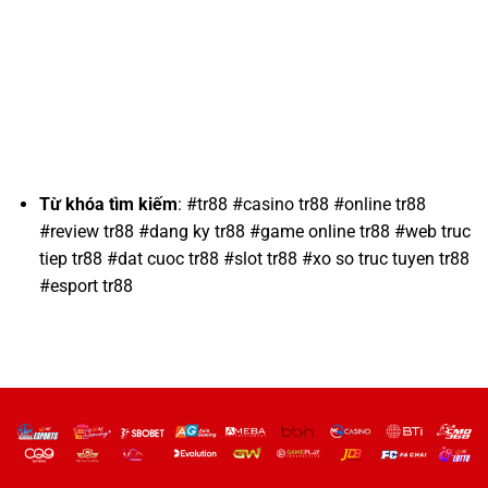
Từ khóa tìm kiếm
: #tr88 #casino tr88 #online tr88
#review tr88 #dang ky tr88 #game online tr88 #web truc
tiep tr88 #dat cuoc tr88 #slot tr88 #xo so truc tuyen tr88
#esport tr88