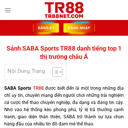
ĐĂNG KÝ
ĐĂNG NHẬP
Sảnh SABA Sports TR88 danh tiếng top 1
thị trường châu Á
Nội Dung Trang
SABA Sports
TR88
được biết đến là một trong những địa
chỉ uy tín, chuyên mang đến người chơi những trải nghiệm
cá cược thể thao chuyên nghiệp, đa dạng và đáng tin cậy.
Nhờ vào hệ thống kèo phong phú, tỷ lệ trả thưởng cạnh
tranh, giao diện thân thiện, SABA trở thành sự lựa chọn
hàng đầu của nhiều tín đồ đam mê thể thao.