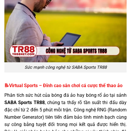
Sức mạnh công nghệ từ SABA Sports TR88
📝Virtual Sports – Đỉnh cao sân chơi cá cược thể thao ảo
Phân tích sức hút của bóng đá ảo hay bóng rổ ảo tại sảnh
SABA Sports TR88
, chúng ta thấy rõ tần suất thi đấu dày
đặc chỉ từ 2 đến 5 phút mỗi trận. Công nghệ RNG (Random
Number Generator) tiên tiến đảm bảo tính minh bạch cùng
sự công bằng tuyệt đối trong mọi kết quả được hiển thị.