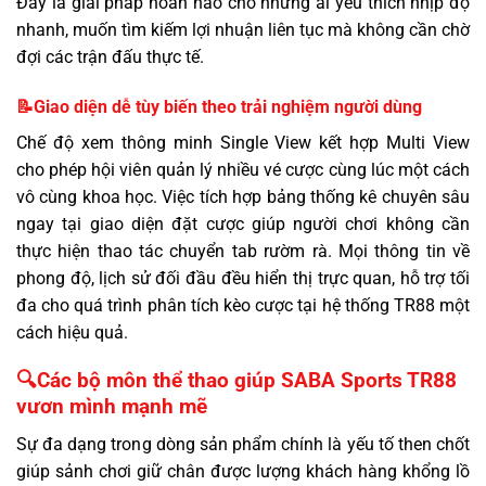
Đây là giải pháp hoàn hảo cho những ai yêu thích nhịp độ
nhanh, muốn tìm kiếm lợi nhuận liên tục mà không cần chờ
đợi các trận đấu thực tế.
📝Giao diện dễ tùy biến theo trải nghiệm người dùng
Chế độ xem thông minh Single View kết hợp Multi View
cho phép hội viên quản lý nhiều vé cược cùng lúc một cách
vô cùng khoa học. Việc tích hợp bảng thống kê chuyên sâu
ngay tại giao diện đặt cược giúp người chơi không cần
thực hiện thao tác chuyển tab rườm rà. Mọi thông tin về
phong độ, lịch sử đối đầu đều hiển thị trực quan, hỗ trợ tối
đa cho quá trình phân tích kèo cược tại hệ thống TR88 một
cách hiệu quả.
🔍Các bộ môn thể thao giúp SABA Sports TR88
vươn mình mạnh mẽ
Sự đa dạng trong dòng sản phẩm chính là yếu tố then chốt
giúp sảnh chơi giữ chân được lượng khách hàng khổng lồ