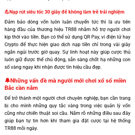
💪Nạp rút siêu tốc 30 giây để không làm trễ trải nghiệm
Đảm bảo dòng vốn luôn luân chuyển tức thì là ưu tiên
hàng đầu của thương hiệu TR88 nhằm hỗ trợ người chơi
kịp thời vào tiền. Bạn có thể sử dụng QR Pay, ví điện tử hay
Crypto để thực hiện giao dịch nạp tiền chỉ trong vài giây
ngắn ngủi trước giờ quay. Sự linh hoạt này giúp cược thủ
luôn giữ được thế chủ động, sẵn sàng chốt hạ những con
số vàng ngay khi nhận được tín hiệu cầu đẹp.
🔔Những vấn đề mà người mới chơi xổ số miền
Bắc cần nắm
Để trở thành một người chơi chuyên nghiệp, bạn cần trang
bị cho mình những quy tắc vàng trong việc quản lý vốn
cũng như chiến thuật soi cầu. Nắm rõ những điều sau đây
giúp bạn tự tin hơn khi tham gia đặt cược tại hệ thống
TR88 mỗi ngày.