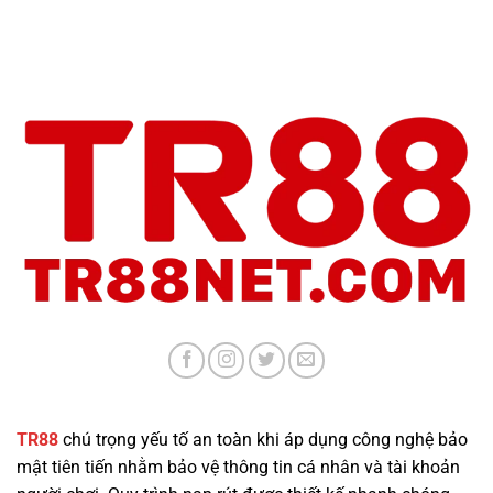
TR88
chú trọng yếu tố an toàn khi áp dụng công nghệ bảo
mật tiên tiến nhằm bảo vệ thông tin cá nhân và tài khoản