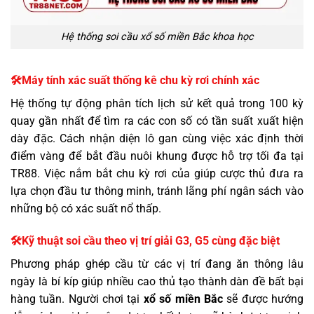
Hệ thống soi cầu xổ số miền Bắc khoa học
🛠️Máy tính xác suất thống kê chu kỳ rơi chính xác
Hệ thống tự động phân tích lịch sử kết quả trong 100 kỳ
quay gần nhất để tìm ra các con số có tần suất xuất hiện
dày đặc. Cách nhận diện lô gan cùng việc xác định thời
điểm vàng để bắt đầu nuôi khung được hỗ trợ tối đa tại
TR88. Việc nắm bắt chu kỳ rơi của giúp cược thủ đưa ra
lựa chọn đầu tư thông minh, tránh lãng phí ngân sách vào
những bộ có xác suất nổ thấp.
🛠️Kỹ thuật soi cầu theo vị trí giải G3, G5 cùng đặc biệt
Phương pháp ghép cầu từ các vị trí đang ăn thông lâu
ngày là bí kíp giúp nhiều cao thủ tạo thành dàn đề bất bại
hàng tuần. Người chơi tại
xổ số miền Bắc
sẽ được hướng