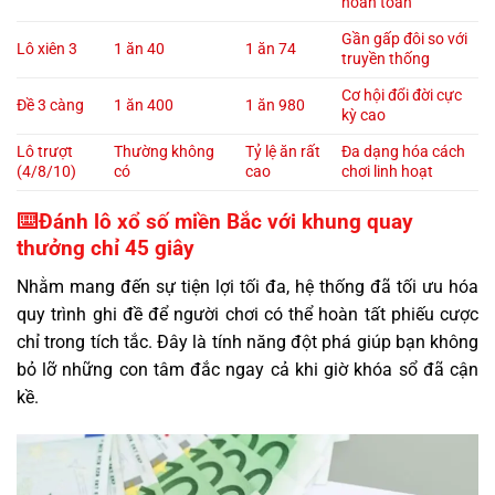
hoàn toàn
Gần gấp đôi so với
Lô xiên 3
1 ăn 40
1 ăn 74
truyền thống
Cơ hội đổi đời cực
Đề 3 càng
1 ăn 400
1 ăn 980
kỳ cao
Lô trượt
Thường không
Tỷ lệ ăn rất
Đa dạng hóa cách
(4/8/10)
có
cao
chơi linh hoạt
⌨️Đánh lô xổ số miền Bắc với khung quay
thưởng chỉ 45 giây
Nhằm mang đến sự tiện lợi tối đa, hệ thống đã tối ưu hóa
quy trình ghi đề để người chơi có thể hoàn tất phiếu cược
chỉ trong tích tắc. Đây là tính năng đột phá giúp bạn không
bỏ lỡ những con tâm đắc ngay cả khi giờ khóa sổ đã cận
kề.