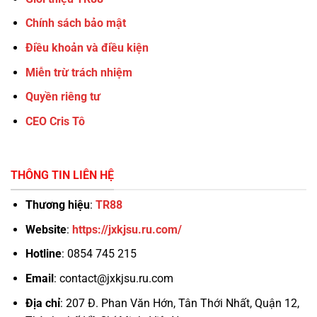
Chính sách bảo mật
Điều khoản và điều kiện
Miễn trừ trách nhiệm
Quyền riêng tư
CEO Cris Tô
THÔNG TIN LIÊN HỆ
Thương hiệu
:
TR88
Website
:
https://jxkjsu.ru.com/
Hotline
: 0854 745 215
Email
:
contact@jxkjsu.ru.com
Địa chỉ
: 207 Đ. Phan Văn Hớn, Tân Thới Nhất, Quận 12,