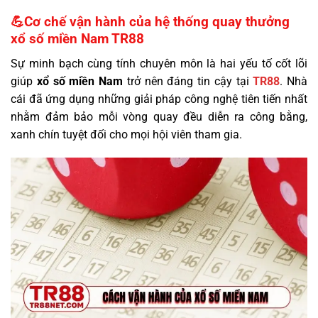
💪Cơ chế vận hành của hệ thống quay thưởng
xổ số miền Nam TR88
Sự minh bạch cùng tính chuyên môn là hai yếu tố cốt lõi
giúp
xổ số miền Nam
trở nên đáng tin cậy tại
TR88
. Nhà
cái đã ứng dụng những giải pháp công nghệ tiên tiến nhất
nhằm đảm bảo mỗi vòng quay đều diễn ra công bằng,
xanh chín tuyệt đối cho mọi hội viên tham gia.