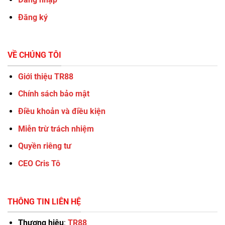
Đăng ký
VỀ CHÚNG TÔI
Giới thiệu TR88
Chính sách bảo mật
Điều khoản và điều kiện
Miễn trừ trách nhiệm
Quyền riêng tư
CEO Cris Tô
THÔNG TIN LIÊN HỆ
Thương hiệu
:
TR88