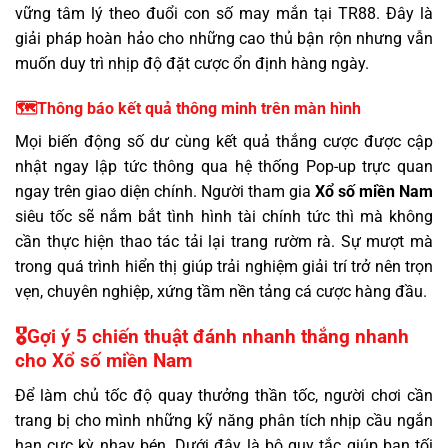
vững tâm lý theo đuổi con số may mắn tại TR88. Đây là
giải pháp hoàn hảo cho những cao thủ bận rộn nhưng vẫn
muốn duy trì nhịp độ đặt cược ổn định hàng ngày.
🗺️Thông báo kết quả thông minh trên màn hình
Mọi biến động số dư cùng kết quả thắng cược được cập
nhật ngay lập tức thông qua hệ thống Pop-up trực quan
ngay trên giao diện chính. Người tham gia
Xổ số miền Nam
siêu tốc sẽ nắm bắt tình hình tài chính tức thì mà không
cần thực hiện thao tác tải lại trang rườm rà. Sự mượt mà
trong quá trình hiển thị giúp trải nghiệm giải trí trở nên trọn
vẹn, chuyên nghiệp, xứng tầm nền tảng cá cược hàng đầu.
🎖️Gợi ý 5 chiến thuật đánh nhanh thắng nhanh
cho Xổ số miền Nam
Để làm chủ tốc độ quay thưởng thần tốc, người chơi cần
trang bị cho mình những kỹ năng phân tích nhịp cầu ngắn
hạn cực kỳ nhạy bén. Dưới đây là bộ quy tắc giúp bạn tối