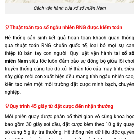
Cách vận hành của xổ số miền Nam
🎈Thuật toán tạo số ngẫu nhiên RNG được kiểm toán
Hệ thống sản sinh kết quả hoàn toàn khách quan thông
qua thuật toán RNG chuẩn quốc tế, loại bỏ mọi sự can
thiệp từ bàn tay con người. Quy luật vận hành tại
xổ số
miền Nam
siêu tốc luôn đảm bảo sự đồng bộ giữa lối chơi
truyền thống cùng tốc độ xử lý thần tốc của máy tính. Điều
này giúp mỗi con xuất hiện đều mang tính ngẫu nhiên cao,
kiến tạo nên một môi trường đặt cược minh bạch, chuyên
nghiệp.
🎈Quy trình 45 giây từ đặt cược đến nhận thưởng
Mỗi phiên quay được phân bổ thời gian vô cùng khoa học
bao gồm 30 giây soi cầu, đặt cược kèm theo 10 giây quay
số cùng 5 giây trả thưởng. Hệ thống nén dữ liệu độc quyền