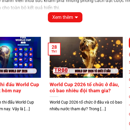
p thành viên thỏa sức khám phá những phong cách đặt cược mới 
cho toàn bộ kết quả hiển thị.
Xem thêm
 hỗ trợ người chơi theo dõi diễn biến trận đấu bằng hình ảnh 
trong khoảng thời gian 30 giây ngắn ngủi.
bảng tỷ lệ kèo sớm cho phép anh em soi cầu trước khi tiếng còi
cá nhân của từng thành viên lâu năm.
28
Th1
nh toán nhanh chóng chỉ mất khoảng 2 phút sau khi trận đấu k
 trả cao tới 1.5% mỗi tuần lễ.
 thi đấu World Cup
World Cup 2026 tổ chức ở đâu,
t hôm nay
có bao nhiêu đội tham gia?
h thi đấu World Cup
World Cup 2026 tổ chức ở đâu và có bao
nay. Vậy là [...]
nhiêu nước tham dự? Trong [...]