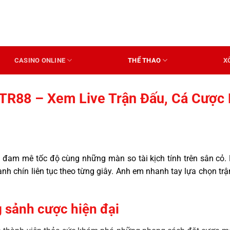
CASINO ONLINE
THỂ THAO
X
TR88 – Xem Live Trận Đấu, Cá Cược
am mê tốc độ cùng những màn so tài kịch tính trên sân cỏ. Nh
h chín liên tục theo từng giây. Anh em nhanh tay lựa chọn tr
 sảnh cược hiện đại