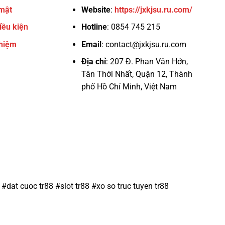
 mật
Website
:
https://jxkjsu.ru.com/
0 giải đấu toàn cầu. Thành viên thoải mái lựa chọn kèo
iều kiện
Hotline
: 0854 745 215
tỷ lệ thắng kèo bóng đá tại nhà cái TR88 thường cao hơn
nhiệm
Email
:
contact@jxkjsu.ru.com
Địa chỉ
: 207 Đ. Phan Văn Hớn,
Tân Thới Nhất, Quận 12, Thành
phố Hồ Chí Minh, Việt Nam
ực tiếp. Tốc độ trận đấu diễn ra nhanh yêu cầu hội viên
i trận bao gồm tổng điểm hiệp 1 hoặc cầu thủ ghi điểm
 #dat cuoc tr88 #slot tr88 #xo so truc tuyen tr88