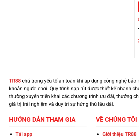
TR88
chú trọng yếu tố an toàn khi áp dụng công nghệ bảo m
SABA sports thể thao TR88 hấp dẫn
khoản người chơi. Quy trình nạp rút được thiết kế nhanh c
thường xuyên triển khai các chương trình ưu đãi, thưởng ch
 thể thao TR88
giá trị trải nghiệm và duy trì sự hứng thú lâu dài.
trọng đầu tư vào chất lượng hình ảnh cùng hệ thống âm thanh
HƯỚNG DẪN THAM GIA
VỀ CHÚNG TÔI
ông cần di chuyển tới tận sân vận động.
Tải app
Giới thiệu TR88