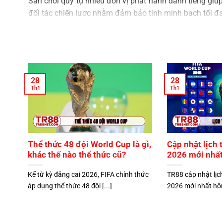
Sân chơi quy tụ nhiều đơn vị phát hành danh tiếng giú
đối tác chiến lược nhằm đảm bảo tính minh bạch tối đa 
Sảnh cược SABA: Nơi đây cung cấp giao diện thuần Việt
thuật chi tiết giúp cược thủ đưa ra lựa chọn chính xác 
Sảnh cược IM: Đơn vị
thể thao TR88
này tập trung vào 
hình đặt cược từ bóng đá đến tennis đáp ứng sở thích 
28
28
Th1
Th1
Sảnh cược BTI: Thương hiệu nổi tiếng nhờ tốc độ tha
chọn BTI bởi bảng kèo châu Âu đa dạng đi kèm mức hoàn
Thể thức 48 đội World Cup là gì,
Cập nhật lịch
khác thế nào thể thức cũ?
2026 mới nhấ
Kể từ kỳ đăng cai 2026, FIFA chính thức
TR88 cập nhật lịc
áp dụng thể thức 48 đội [...]
2026 mới nhất hôm 