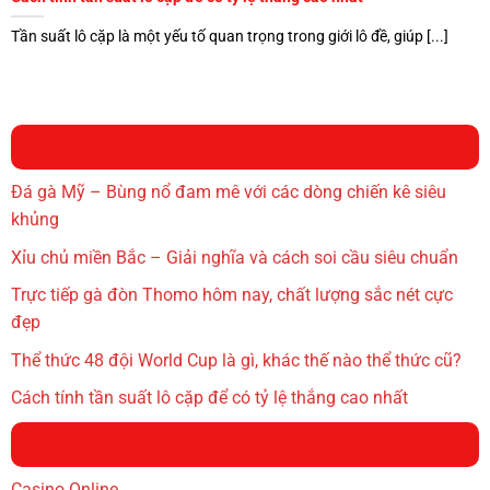
Tần suất lô cặp là một yếu tố quan trọng trong giới lô đề, giúp [...]
BÀI VIẾT MỚI
Đá gà Mỹ – Bùng nổ đam mê với các dòng chiến kê siêu
khủng
Xỉu chủ miền Bắc – Giải nghĩa và cách soi cầu siêu chuẩn
Trực tiếp gà đòn Thomo hôm nay, chất lượng sắc nét cực
đẹp
Thể thức 48 đội World Cup là gì, khác thế nào thể thức cũ?
Cách tính tần suất lô cặp để có tỷ lệ thắng cao nhất
DANH MỤC
Casino Online