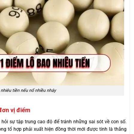
 nhiêu tiền nếu nổ nhiều nháy
 đơn vị điểm
hỏi sự tập trung cao độ để tránh những sai sót về con số.
rong tổ hợp phải xuất hiện đồng thời mới được tính là thắng