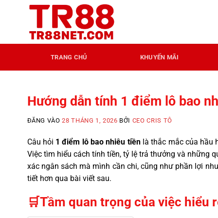
TRANG CHỦ
KHUYẾN MÃI
Hướng dẫn tính 1 điểm lô bao nh
ĐĂNG VÀO
28 THÁNG 1, 2026
BỞI
CEO CRIS TÔ
Câu hỏi
1 điểm lô bao nhiêu tiền
là thắc mắc của hầu 
Việc tìm hiểu cách tính tiền, tỷ lệ trả thưởng và những
xác ngân sách mà mình cần chi, cũng như phần lợi nh
tiết hơn qua bài viết sau.
🛒Tầm quan trọng của việc hiểu r