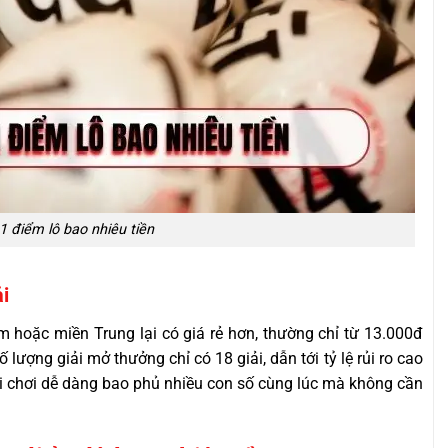
1 điểm lô bao nhiêu tiền
i
am hoặc miền Trung lại có giá rẻ hơn, thường chỉ từ 13.000đ
 lượng giải mở thưởng chỉ có 18 giải, dẫn tới tỷ lệ rủi ro cao
ời chơi dễ dàng bao phủ nhiều con số cùng lúc mà không cần